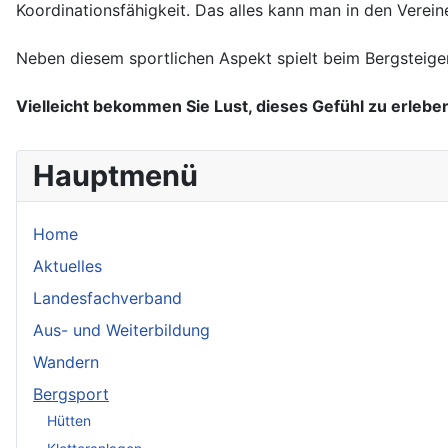
Koordinationsfähigkeit. Das alles kann man in den Verein
Neben diesem sportlichen Aspekt spielt beim Bergsteigen
Vielleicht bekommen Sie Lust, dieses Gefühl zu erlebe
Hauptmenü
Home
Aktuelles
Landesfachverband
Aus- und Weiterbildung
Wandern
Bergsport
Hütten